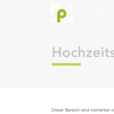
HOME
Hochzeits
Dieser Bereich wird momentan op